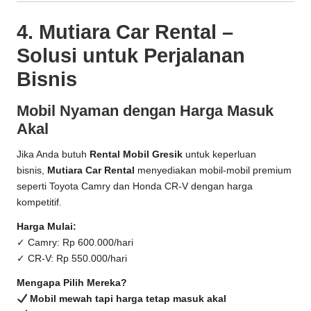
4. Mutiara Car Rental –
Solusi untuk Perjalanan
Bisnis
Mobil Nyaman dengan Harga Masuk
Akal
Jika Anda butuh
Rental Mobil Gresik
untuk keperluan
bisnis,
Mutiara Car Rental
menyediakan mobil-mobil premium
seperti Toyota Camry dan Honda CR-V dengan harga
kompetitif.
Harga Mulai:
✓ Camry: Rp 600.000/hari
✓ CR-V: Rp 550.000/hari
Mengapa Pilih Mereka?
Mobil mewah tapi harga tetap masuk akal