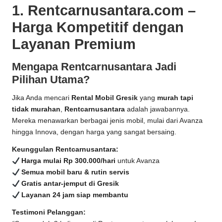
1. Rentcarnusantara.com –
Harga Kompetitif dengan
Layanan Premium
Mengapa Rentcarnusantara Jadi
Pilihan Utama?
Jika Anda mencari
Rental Mobil Gresik
yang
murah tapi
tidak murahan
,
Rentcarnusantara
adalah jawabannya.
Mereka menawarkan berbagai jenis mobil, mulai dari Avanza
hingga Innova, dengan harga yang sangat bersaing.
Keunggulan Rentcarnusantara:
Harga mulai Rp 300.000/hari
untuk Avanza
Semua mobil baru & rutin servis
Gratis antar-jemput di Gresik
Layanan 24 jam siap membantu
Testimoni Pelanggan: