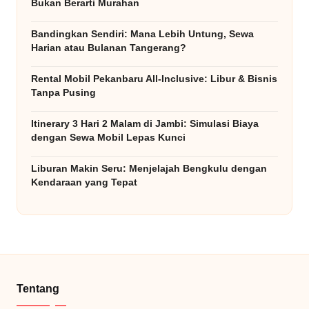
Bukan Berarti Murahan
Bandingkan Sendiri: Mana Lebih Untung, Sewa
Harian atau Bulanan Tangerang?
Rental Mobil Pekanbaru All-Inclusive: Libur & Bisnis
Tanpa Pusing
Itinerary 3 Hari 2 Malam di Jambi: Simulasi Biaya
dengan Sewa Mobil Lepas Kunci
Liburan Makin Seru: Menjelajah Bengkulu dengan
Kendaraan yang Tepat
Tentang