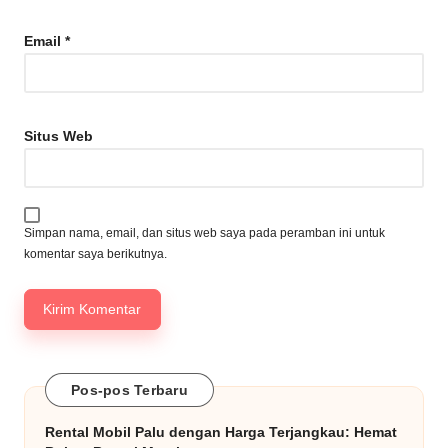
Email
*
Situs Web
Simpan nama, email, dan situs web saya pada peramban ini untuk
komentar saya berikutnya.
Pos-pos Terbaru
Rental Mobil Palu dengan Harga Terjangkau: Hemat