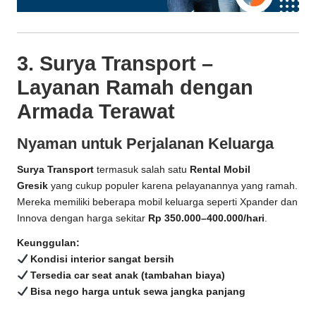
3. Surya Transport –
Layanan Ramah dengan
Armada Terawat
Nyaman untuk Perjalanan Keluarga
Surya Transport
termasuk salah satu
Rental Mobil
Gresik
yang cukup populer karena pelayanannya yang ramah.
Mereka memiliki beberapa mobil keluarga seperti Xpander dan
Innova dengan harga sekitar
Rp 350.000–400.000/hari
.
Keunggulan:
Kondisi interior sangat bersih
Tersedia car seat anak (tambahan biaya)
Bisa nego harga untuk sewa jangka panjang