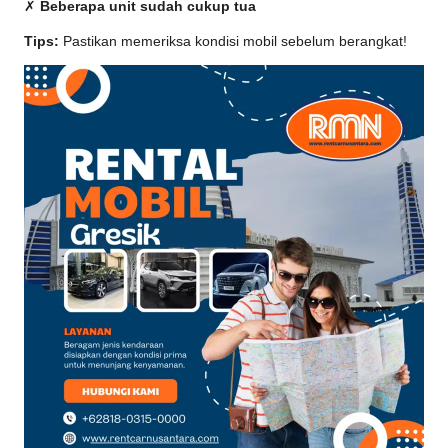
✗
Beberapa unit sudah cukup tua
Tips:
Pastikan memeriksa kondisi mobil sebelum berangkat!