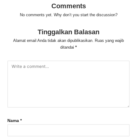
Comments
No comments yet. Why don’t you start the discussion?
Tinggalkan Balasan
Alamat email Anda tidak akan dipublikasikan.
Ruas yang wajib
ditandai
*
Nama
*