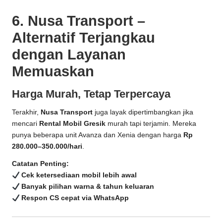
6. Nusa Transport –
Alternatif Terjangkau
dengan Layanan
Memuaskan
Harga Murah, Tetap Terpercaya
Terakhir,
Nusa Transport
juga layak dipertimbangkan jika
mencari
Rental Mobil Gresik
murah tapi terjamin. Mereka
punya beberapa unit Avanza dan Xenia dengan harga
Rp
280.000–350.000/hari
.
Catatan Penting:
Cek ketersediaan mobil lebih awal
Banyak pilihan warna & tahun keluaran
Respon CS cepat via WhatsApp