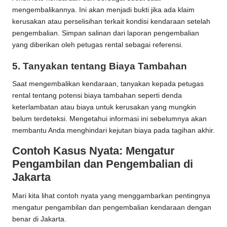
mengembalikannya. Ini akan menjadi bukti jika ada klaim
kerusakan atau perselisihan terkait kondisi kendaraan setelah
pengembalian. Simpan salinan dari laporan pengembalian
yang diberikan oleh petugas rental sebagai referensi.
5.
Tanyakan tentang Biaya Tambahan
Saat mengembalikan kendaraan, tanyakan kepada petugas
rental tentang potensi biaya tambahan seperti denda
keterlambatan atau biaya untuk kerusakan yang mungkin
belum terdeteksi. Mengetahui informasi ini sebelumnya akan
membantu Anda menghindari kejutan biaya pada tagihan akhir.
Contoh Kasus Nyata: Mengatur
Pengambilan dan Pengembalian di
Jakarta
Mari kita lihat contoh nyata yang menggambarkan pentingnya
mengatur pengambilan dan pengembalian kendaraan dengan
benar di Jakarta.