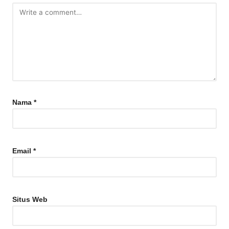
Nama
*
Email
*
Situs Web