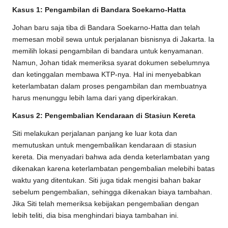
Kasus 1: Pengambilan di Bandara Soekarno-Hatta
Johan baru saja tiba di Bandara Soekarno-Hatta dan telah
memesan mobil sewa untuk perjalanan bisnisnya di Jakarta. Ia
memilih lokasi pengambilan di bandara untuk kenyamanan.
Namun, Johan tidak memeriksa syarat dokumen sebelumnya
dan ketinggalan membawa KTP-nya. Hal ini menyebabkan
keterlambatan dalam proses pengambilan dan membuatnya
harus menunggu lebih lama dari yang diperkirakan.
Kasus 2: Pengembalian Kendaraan di Stasiun Kereta
Siti melakukan perjalanan panjang ke luar kota dan
memutuskan untuk mengembalikan kendaraan di stasiun
kereta. Dia menyadari bahwa ada denda keterlambatan yang
dikenakan karena keterlambatan pengembalian melebihi batas
waktu yang ditentukan. Siti juga tidak mengisi bahan bakar
sebelum pengembalian, sehingga dikenakan biaya tambahan.
Jika Siti telah memeriksa kebijakan pengembalian dengan
lebih teliti, dia bisa menghindari biaya tambahan ini.