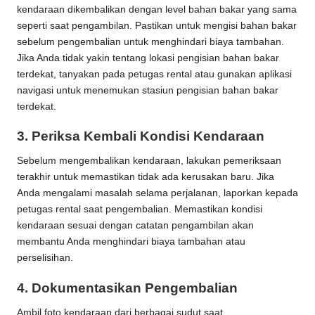
kendaraan dikembalikan dengan level bahan bakar yang sama
seperti saat pengambilan. Pastikan untuk mengisi bahan bakar
sebelum pengembalian untuk menghindari biaya tambahan.
Jika Anda tidak yakin tentang lokasi pengisian bahan bakar
terdekat, tanyakan pada petugas rental atau gunakan aplikasi
navigasi untuk menemukan stasiun pengisian bahan bakar
terdekat.
3.
Periksa Kembali Kondisi Kendaraan
Sebelum mengembalikan kendaraan, lakukan pemeriksaan
terakhir untuk memastikan tidak ada kerusakan baru. Jika
Anda mengalami masalah selama perjalanan, laporkan kepada
petugas rental saat pengembalian. Memastikan kondisi
kendaraan sesuai dengan catatan pengambilan akan
membantu Anda menghindari biaya tambahan atau
perselisihan.
4.
Dokumentasikan Pengembalian
Ambil foto kendaraan dari berbagai sudut saat