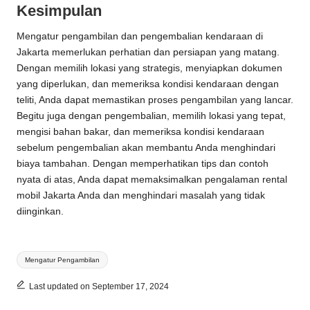
Kesimpulan
Mengatur pengambilan dan pengembalian kendaraan di
Jakarta memerlukan perhatian dan persiapan yang matang.
Dengan memilih lokasi yang strategis, menyiapkan dokumen
yang diperlukan, dan memeriksa kondisi kendaraan dengan
teliti, Anda dapat memastikan proses pengambilan yang lancar.
Begitu juga dengan pengembalian, memilih lokasi yang tepat,
mengisi bahan bakar, dan memeriksa kondisi kendaraan
sebelum pengembalian akan membantu Anda menghindari
biaya tambahan. Dengan memperhatikan tips dan contoh
nyata di atas, Anda dapat memaksimalkan pengalaman rental
mobil Jakarta Anda dan menghindari masalah yang tidak
diinginkan.
Tags:
Mengatur Pengambilan
Last updated on September 17, 2024