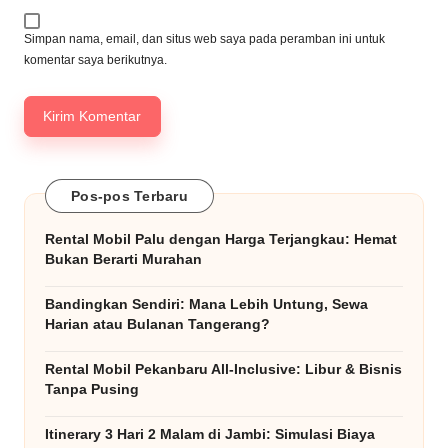
Simpan nama, email, dan situs web saya pada peramban ini untuk
komentar saya berikutnya.
Pos-pos Terbaru
Rental Mobil Palu dengan Harga Terjangkau: Hemat
Bukan Berarti Murahan
Bandingkan Sendiri: Mana Lebih Untung, Sewa
Harian atau Bulanan Tangerang?
Rental Mobil Pekanbaru All-Inclusive: Libur & Bisnis
Tanpa Pusing
Itinerary 3 Hari 2 Malam di Jambi: Simulasi Biaya