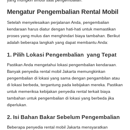
yang mungkin timbul saat pengembalian.
Mengatur Pengembalian Rental Mobil
Setelah menyelesaikan perjalanan Anda, pengembalian
kendaraan harus diatur dengan hati-hati untuk memastikan
proses yang mulus dan menghindari biaya tambahan. Berikut
adalah beberapa langkah yang dapat membantu Anda:
1.
Pilih Lokasi Pengembalian yang Tepat
Pastikan Anda mengetahui lokasi pengembalian kendaraan.
Banyak penyedia rental mobil Jakarta memungkinkan
pengembalian di lokasi yang sama dengan pengambilan atau
di lokasi berbeda, tergantung pada kebijakan mereka. Pastikan
untuk memeriksa kebijakan penyedia rental terkait biaya
tambahan untuk pengembalian di lokasi yang berbeda jika
diperlukan.
2.
Isi Bahan Bakar Sebelum Pengembalian
Beberapa penyedia
rental mobil Jakarta
mensyaratkan