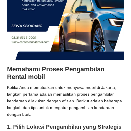
Memahami Proses Pengambilan
Rental mobil
Ketika Anda memutuskan untuk menyewa mobil di Jakarta,
langkah pertama adalah memastikan proses pengambilan
kendaraan dilakukan dengan efisien. Berikut adalah beberapa
langkah dan tips untuk mengatur pengambilan kendaraan
dengan baik:
1.
Pilih Lokasi Pengambilan yang Strategis