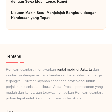
dengan Sewa Mobil Lepas Kunci
Liburan Makin Seru: Menjelajah Bengkulu dengan
Kendaraan yang Tepat
Tentang
Rentcarnusantara menawarkan
rental mobil di Jakarta
dan
sekitarnya dengan armada kendaraan berkualitas dan harga
terjangkau. Nikmati layanan cepat dan profesional untuk
perjalanan bisnis atau liburan Anda. Proses pemesanan yang
mudah dan kendaraan terawat menjadikan Rentcarnusantara
pilihan tepat untuk kebutuhan transportasi Anda.
Tag